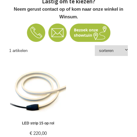
Lastig om te kiezen?
Neem gerust contact op of kom naar onze winkel in
Winsum.
1 artikelen
LED strip 15 op rol
€
220,00