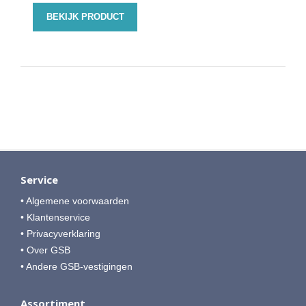
BEKIJK PRODUCT
Service
• Algemene voorwaarden
• Klantenservice
• Privacyverklaring
• Over GSB
• Andere GSB-vestigingen
Assortiment