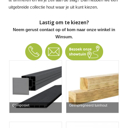
uitgebreide collectie hout waar je uit kunt kiezen.
Lastig om te kiezen?
Neem gerust contact op of kom naar onze winkel in
Winsum.
Composiet
Geïmpregneerd tuinhout