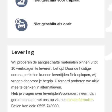
Niet geschikt voor trilplaat
Niet geschikt als oprit
Levering
Wij proberen de aangeschafte materialen binnen 3 tot
10 werkdagen te leveren. Let op! Door de huidige
corona perikelen kunnen levertijden flink oplopen, wij
vragen daarvoor je begrip. Uiteraard proberen we altijd
mee te denken in alternatieven.
Heb je vragen over levertijden/voorraden, neem dan
gerust contact met ons op via het
contactformulier
.
Bellen kan ook: 0595-749080.