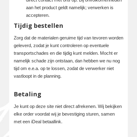
aan het product geldt namelijk; verwerken is
accepteren.
Tijdig bestellen
Zorg dat de materialen geruime tijd van tevoren worden
geleverd, zodat je kunt controleren op eventuele
transportschades en die tijdig kunt melden. Mocht er
namelijk schade zijn ontstaan, dan hebben we nu nog
tijd om e.e.a. op te lossen, zodat de verwerker niet
vastloopt in de planning.
Betaling
Je kunt op deze site niet direct afrekenen. Wij bekijken
elke order voordat wij je bevestiging sturen, samen
met een iDeal betaallink.