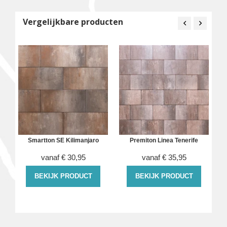
Vergelijkbare producten
Smartton SE Kilimanjaro
Premiton Linea Tenerife
vanaf
€
30,95
vanaf
€
35,95
BEKIJK PRODUCT
BEKIJK PRODUCT