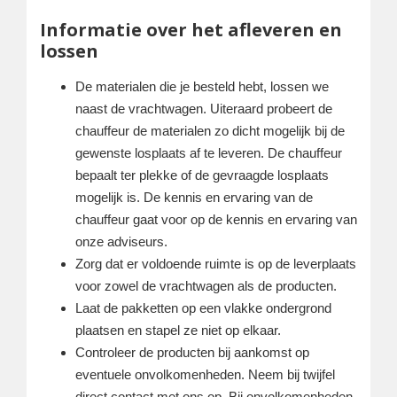
Informatie over het afleveren en
lossen
De materialen die je besteld hebt, lossen we
naast de vrachtwagen. Uiteraard probeert de
chauffeur de materialen zo dicht mogelijk bij de
gewenste losplaats af te leveren. De chauffeur
bepaalt ter plekke of de gevraagde losplaats
mogelijk is. De kennis en ervaring van de
chauffeur gaat voor op de kennis en ervaring van
onze adviseurs.
Zorg dat er voldoende ruimte is op de leverplaats
voor zowel de vrachtwagen als de producten.
Laat de pakketten op een vlakke ondergrond
plaatsen en stapel ze niet op elkaar.
Controleer de producten bij aankomst op
eventuele onvolkomenheden. Neem bij twijfel
direct contact met ons op. Bij onvolkomenheden