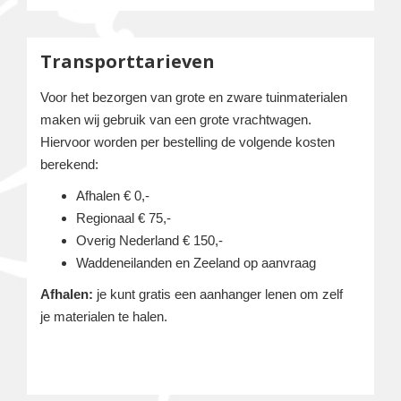
Transporttarieven
Voor het bezorgen van grote en zware tuinmaterialen
maken wij gebruik van een grote vrachtwagen.
Hiervoor worden per bestelling de volgende kosten
berekend:
Afhalen € 0,-
Regionaal € 75,-
Overig Nederland € 150,-
Waddeneilanden en Zeeland op aanvraag
Afhalen:
je kunt gratis een aanhanger lenen om zelf
je materialen te halen.