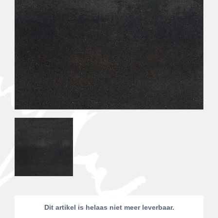
Dit artikel is helaas niet meer leverbaar.