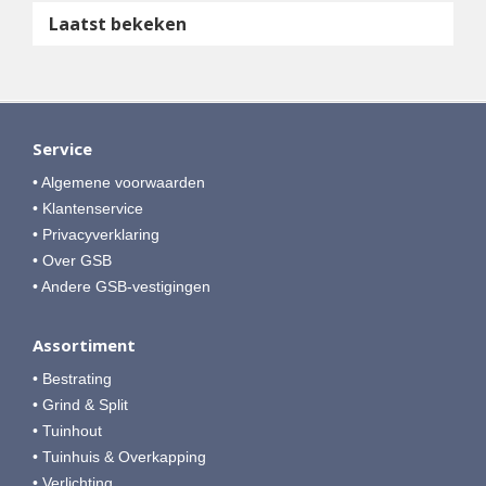
Laatst bekeken
Service
• Algemene voorwaarden
• Klantenservice
• Privacyverklaring
• Over GSB
• Andere GSB-vestigingen
Assortiment
• Bestrating
• Grind & Split
• Tuinhout
• Tuinhuis & Overkapping
• Verlichting