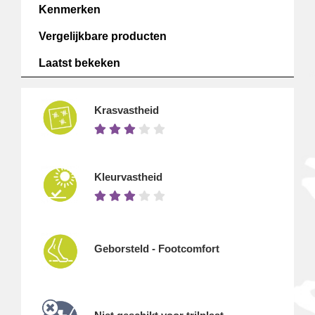
Kenmerken
Vergelijkbare producten
Laatst bekeken
Krasvastheid
Kleurvastheid
Geborsteld - Footcomfort