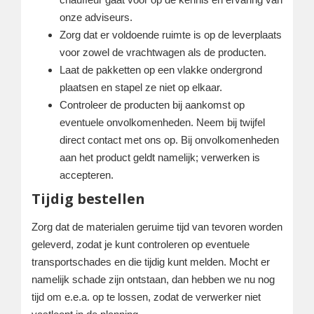
onze adviseurs.
Zorg dat er voldoende ruimte is op de leverplaats
voor zowel de vrachtwagen als de producten.
Laat de pakketten op een vlakke ondergrond
plaatsen en stapel ze niet op elkaar.
Controleer de producten bij aankomst op
eventuele onvolkomenheden. Neem bij twijfel
direct contact met ons op. Bij onvolkomenheden
aan het product geldt namelijk; verwerken is
accepteren.
Tijdig bestellen
Zorg dat de materialen geruime tijd van tevoren worden
geleverd, zodat je kunt controleren op eventuele
transportschades en die tijdig kunt melden. Mocht er
namelijk schade zijn ontstaan, dan hebben we nu nog
tijd om e.e.a. op te lossen, zodat de verwerker niet