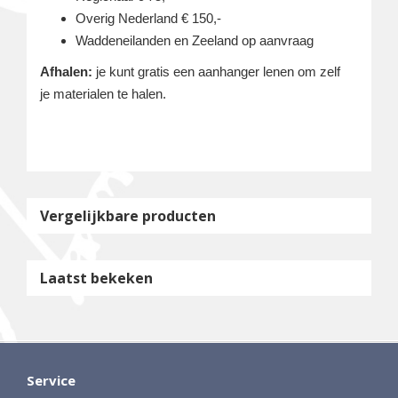
Overig Nederland € 150,-
Waddeneilanden en Zeeland op aanvraag
Afhalen:
je kunt gratis een aanhanger lenen om zelf
je materialen te halen.
Vergelijkbare producten
Laatst bekeken
Service