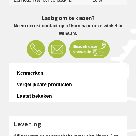
Lastig om te kiezen?
Neem gerust contact op of kom naar onze winkel in
Winsum.
Kenmerken
Vergelijkbare producten
Laatst bekeken
Levering