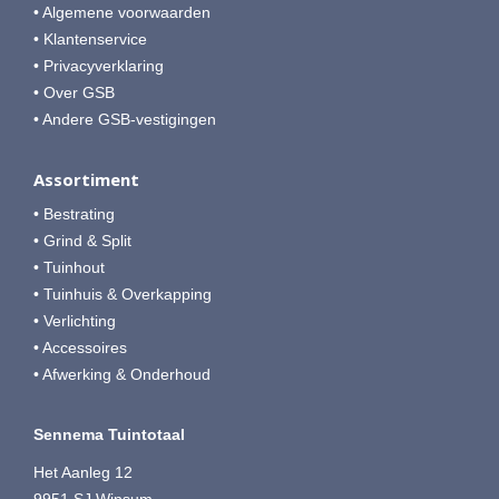
• Algemene voorwaarden
• Klantenservice
• Privacyverklaring
• Over GSB
• Andere GSB-vestigingen
Assortiment
• Bestrating
• Grind & Split
• Tuinhout
• Tuinhuis & Overkapping
• Verlichting
• Accessoires
• Afwerking & Onderhoud
Sennema Tuintotaal
Het Aanleg 12