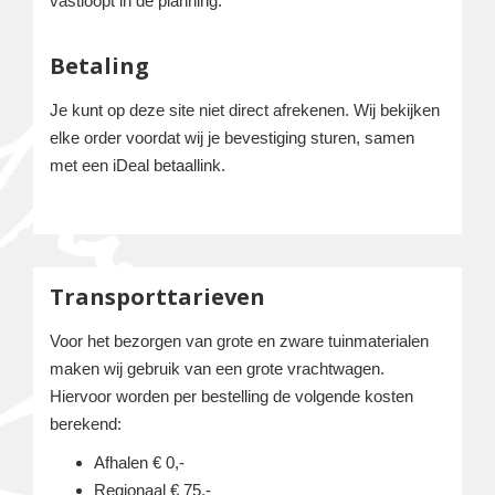
vastloopt in de planning.
Betaling
Je kunt op deze site niet direct afrekenen. Wij bekijken
elke order voordat wij je bevestiging sturen, samen
met een iDeal betaallink.
Transporttarieven
Voor het bezorgen van grote en zware tuinmaterialen
maken wij gebruik van een grote vrachtwagen.
Hiervoor worden per bestelling de volgende kosten
berekend:
Afhalen € 0,-
Regionaal € 75,-