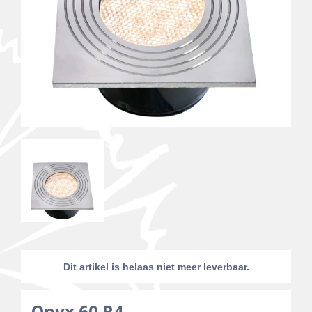
Dit artikel is helaas niet meer leverbaar.
Onyx 60 R4