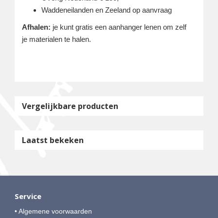
Waddeneilanden en Zeeland op aanvraag
Afhalen:
je kunt gratis een aanhanger lenen om zelf
je materialen te halen.
Vergelijkbare producten
Laatst bekeken
Service
• Algemene voorwaarden