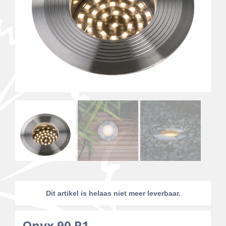
Dit artikel is helaas niet meer leverbaar.
Onyx 90 R1