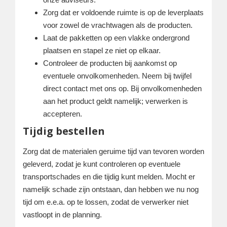
Zorg dat er voldoende ruimte is op de leverplaats
voor zowel de vrachtwagen als de producten.
Laat de pakketten op een vlakke ondergrond
plaatsen en stapel ze niet op elkaar.
Controleer de producten bij aankomst op
eventuele onvolkomenheden. Neem bij twijfel
direct contact met ons op. Bij onvolkomenheden
aan het product geldt namelijk; verwerken is
accepteren.
Tijdig bestellen
Zorg dat de materialen geruime tijd van tevoren worden
geleverd, zodat je kunt controleren op eventuele
transportschades en die tijdig kunt melden. Mocht er
namelijk schade zijn ontstaan, dan hebben we nu nog
tijd om e.e.a. op te lossen, zodat de verwerker niet
vastloopt in de planning.