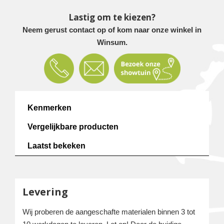
Lastig om te kiezen?
Neem gerust contact op of kom naar onze winkel in
Winsum.
Kenmerken
Vergelijkbare producten
Laatst bekeken
Levering
Wij proberen de aangeschafte materialen binnen 3 tot