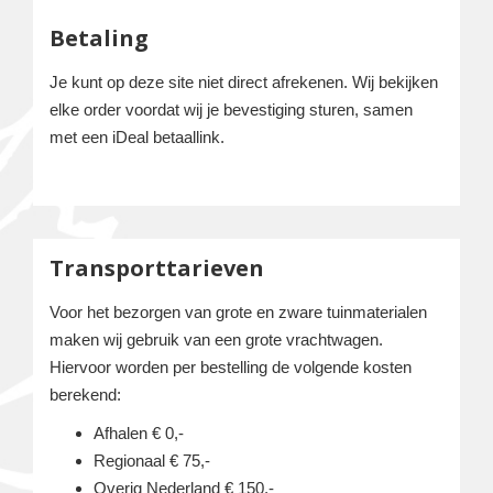
Betaling
Je kunt op deze site niet direct afrekenen. Wij bekijken
elke order voordat wij je bevestiging sturen, samen
met een iDeal betaallink.
Transporttarieven
Voor het bezorgen van grote en zware tuinmaterialen
maken wij gebruik van een grote vrachtwagen.
Hiervoor worden per bestelling de volgende kosten
berekend:
Afhalen € 0,-
Regionaal € 75,-
Overig Nederland € 150,-