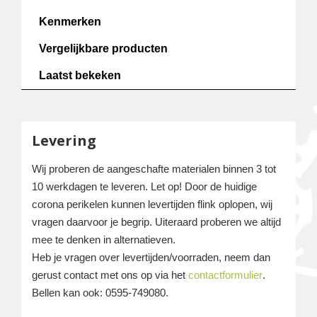
Kenmerken
Vergelijkbare producten
Laatst bekeken
Levering
Wij proberen de aangeschafte materialen binnen 3 tot
10 werkdagen te leveren. Let op! Door de huidige
corona perikelen kunnen levertijden flink oplopen, wij
vragen daarvoor je begrip. Uiteraard proberen we altijd
mee te denken in alternatieven.
Heb je vragen over levertijden/voorraden, neem dan
gerust contact met ons op via het
contactformulier
.
Bellen kan ook: 0595-749080.