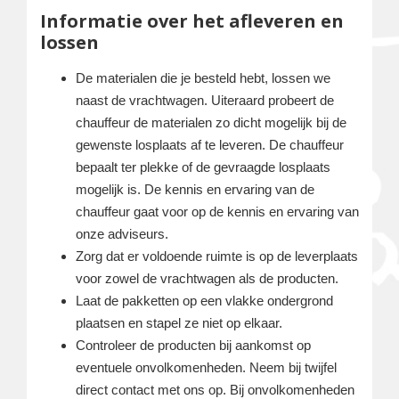
Informatie over het afleveren en
lossen
De materialen die je besteld hebt, lossen we
naast de vrachtwagen. Uiteraard probeert de
chauffeur de materialen zo dicht mogelijk bij de
gewenste losplaats af te leveren. De chauffeur
bepaalt ter plekke of de gevraagde losplaats
mogelijk is. De kennis en ervaring van de
chauffeur gaat voor op de kennis en ervaring van
onze adviseurs.
Zorg dat er voldoende ruimte is op de leverplaats
voor zowel de vrachtwagen als de producten.
Laat de pakketten op een vlakke ondergrond
plaatsen en stapel ze niet op elkaar.
Controleer de producten bij aankomst op
eventuele onvolkomenheden. Neem bij twijfel
direct contact met ons op. Bij onvolkomenheden