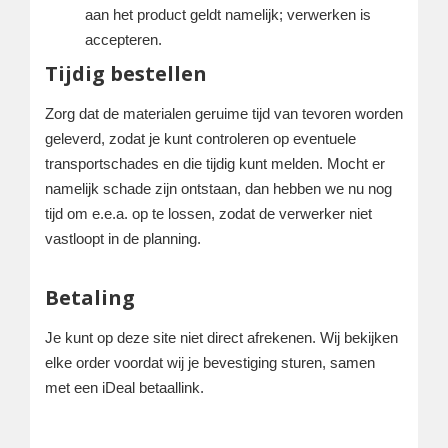
aan het product geldt namelijk; verwerken is
accepteren.
Tijdig bestellen
Zorg dat de materialen geruime tijd van tevoren worden
geleverd, zodat je kunt controleren op eventuele
transportschades en die tijdig kunt melden. Mocht er
namelijk schade zijn ontstaan, dan hebben we nu nog
tijd om e.e.a. op te lossen, zodat de verwerker niet
vastloopt in de planning.
Betaling
Je kunt op deze site niet direct afrekenen. Wij bekijken
elke order voordat wij je bevestiging sturen, samen
met een iDeal betaallink.