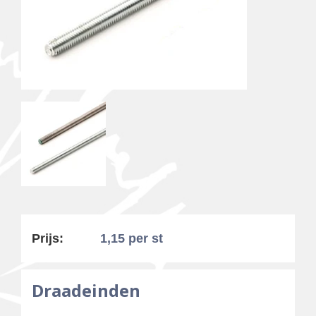
Prijs:
1,15
per st
Draadeinden