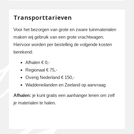
Transporttarieven
Voor het bezorgen van grote en zware tuinmaterialen
maken wij gebruik van een grote vrachtwagen.
Hiervoor worden per bestelling de volgende kosten
berekend:
Afhalen € 0,-
Regionaal € 75,-
Overig Nederland € 150,-
Waddeneilanden en Zeeland op aanvraag
Afhalen:
je kunt gratis een aanhanger lenen om zelf
je materialen te halen.