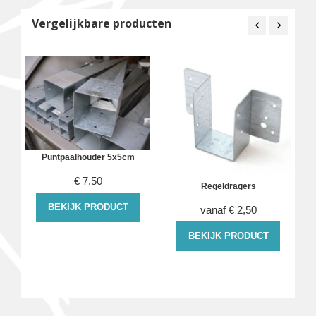
Vergelijkbare producten
Puntpaalhouder 5x5cm
€
7,50
Regeldragers
BEKIJK PRODUCT
vanaf
€
2,50
BEKIJK PRODUCT