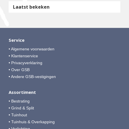
Laatst bekeken
Service
• Algemene voorwaarden
• Klantenservice
• Privacyverklaring
• Over GSB
• Andere GSB-vestigingen
Assortiment
• Bestrating
• Grind & Split
• Tuinhout
• Tuinhuis & Overkapping
• Verlichting