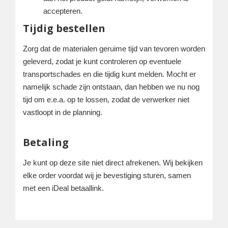
accepteren.
Tijdig bestellen
Zorg dat de materialen geruime tijd van tevoren worden
geleverd, zodat je kunt controleren op eventuele
transportschades en die tijdig kunt melden. Mocht er
namelijk schade zijn ontstaan, dan hebben we nu nog
tijd om e.e.a. op te lossen, zodat de verwerker niet
vastloopt in de planning.
Betaling
Je kunt op deze site niet direct afrekenen. Wij bekijken
elke order voordat wij je bevestiging sturen, samen
met een iDeal betaallink.