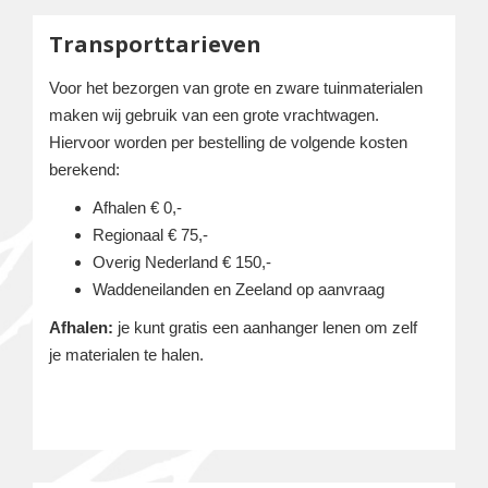
Transporttarieven
Voor het bezorgen van grote en zware tuinmaterialen
maken wij gebruik van een grote vrachtwagen.
Hiervoor worden per bestelling de volgende kosten
berekend:
Afhalen € 0,-
Regionaal € 75,-
Overig Nederland € 150,-
Waddeneilanden en Zeeland op aanvraag
Afhalen:
je kunt gratis een aanhanger lenen om zelf
je materialen te halen.