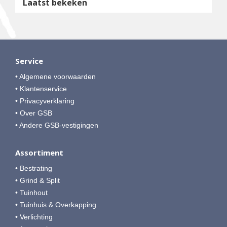
Laatst bekeken
Service
• Algemene voorwaarden
• Klantenservice
• Privacyverklaring
• Over GSB
• Andere GSB-vestigingen
Assortiment
• Bestrating
• Grind & Split
• Tuinhout
• Tuinhuis & Overkapping
• Verlichting