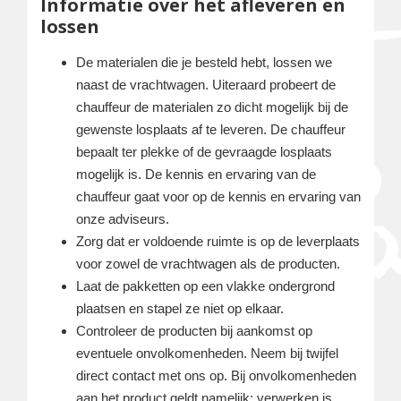
Informatie over het afleveren en
lossen
De materialen die je besteld hebt, lossen we
naast de vrachtwagen. Uiteraard probeert de
chauffeur de materialen zo dicht mogelijk bij de
gewenste losplaats af te leveren. De chauffeur
bepaalt ter plekke of de gevraagde losplaats
mogelijk is. De kennis en ervaring van de
chauffeur gaat voor op de kennis en ervaring van
onze adviseurs.
Zorg dat er voldoende ruimte is op de leverplaats
voor zowel de vrachtwagen als de producten.
Laat de pakketten op een vlakke ondergrond
plaatsen en stapel ze niet op elkaar.
Controleer de producten bij aankomst op
eventuele onvolkomenheden. Neem bij twijfel
direct contact met ons op. Bij onvolkomenheden
aan het product geldt namelijk; verwerken is