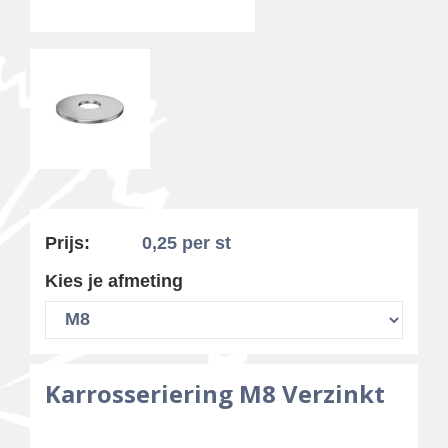
Prijs:
0,25
per st
Kies je afmeting
Karrosseriering M8 Verzinkt