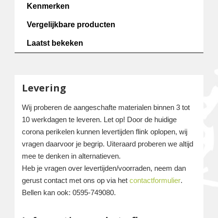
Kenmerken
Vergelijkbare producten
Laatst bekeken
Levering
Wij proberen de aangeschafte materialen binnen 3 tot
10 werkdagen te leveren. Let op! Door de huidige
corona perikelen kunnen levertijden flink oplopen, wij
vragen daarvoor je begrip. Uiteraard proberen we altijd
mee te denken in alternatieven.
Heb je vragen over levertijden/voorraden, neem dan
gerust contact met ons op via het
contactformulier
.
Bellen kan ook: 0595-749080.