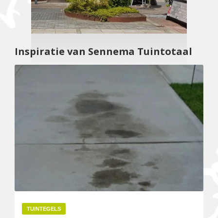
Inspiratie van Sennema Tuintotaal
TUINTEGELS