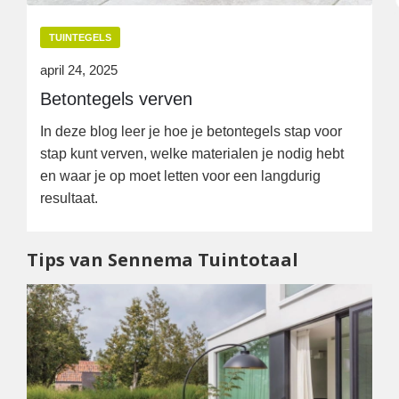
TUINTEGELS
april 24, 2025
Betontegels verven
In deze blog leer je hoe je betontegels stap voor
stap kunt verven, welke materialen je nodig hebt
en waar je op moet letten voor een langdurig
resultaat.
Tips van Sennema Tuintotaal