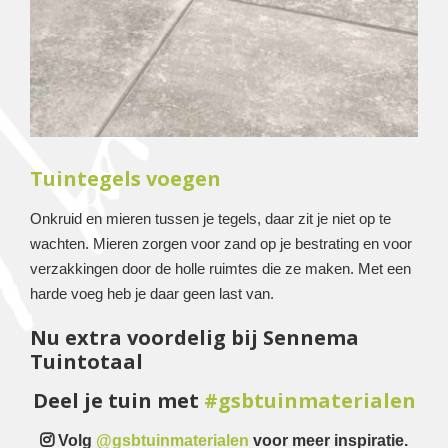
Tuintegels voegen
Onkruid en mieren tussen je tegels, daar zit je niet op te
wachten. Mieren zorgen voor zand op je bestrating en voor
verzakkingen door de holle ruimtes die ze maken. Met een
harde voeg heb je daar geen last van.
Nu extra voordelig bij Sennema
Tuintotaal
Deel je tuin met
#
gsbtuinmaterialen
Volg
@gsbtuinmaterialen
voor meer inspiratie.