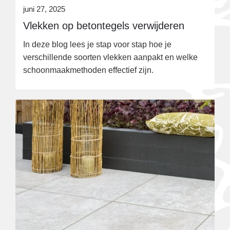
juni 27, 2025
Vlekken op betontegels verwijderen
In deze blog lees je stap voor stap hoe je
verschillende soorten vlekken aanpakt en welke
schoonmaakmethoden effectief zijn.