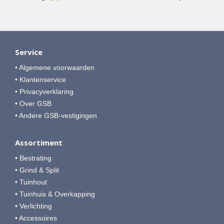
Service
• Algemene voorwaarden
• Klantenservice
• Privacyverklaring
• Over GSB
• Andere GSB-vestigingen
Assortiment
• Bestrating
• Grind & Split
• Tuinhout
• Tuinhuis & Overkapping
• Verlichting
• Accessoires