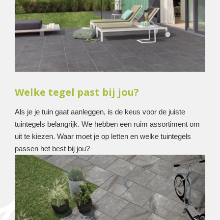
Welke tegel past bij jou?
Als je je tuin gaat aanleggen, is de keus voor de juiste
tuintegels belangrijk. We hebben een ruim assortiment om
uit te kiezen. Waar moet je op letten en welke tuintegels
passen het best bij jou?