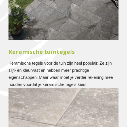
Keramische tuintegels
Keramische tegels voor de tuin zijn heel populair. Ze zijn
slijt- en kleurvast en hebben meer prachtige
eigenschappen. Maar waar moet je verder rekening mee
houden voordat je keramische tegels kiest.