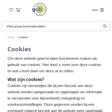
menu
Home
/
Cookies
Cookies
Om deze website goed te laten functioneren maken wij
gebruik van cookies. Hier leest u meer over deze cookies
en wat u kunt doen om deze uit te zetten.
Wat zijn cookies?
Cookies zijn bestandjes die bij een bezoek aan deze
website worden aangemaakt en opgeslagen om informatie
te verzamelen over bijvoorbeeld zoekgedrag en
voorkeursinstellingen. Deze gegevens worden bij een
eventueel volgend bezoek aan de website weer opgehaald.