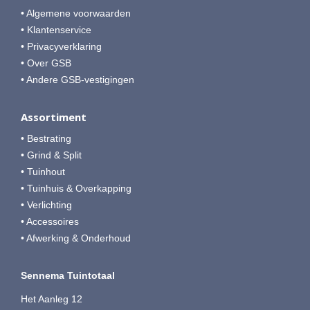
• Algemene voorwaarden
• Klantenservice
• Privacyverklaring
• Over GSB
• Andere GSB-vestigingen
Assortiment
• Bestrating
• Grind & Split
• Tuinhout
• Tuinhuis & Overkapping
• Verlichting
• Accessoires
• Afwerking & Onderhoud
Sennema Tuintotaal
Het Aanleg 12