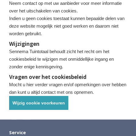
Neem contact op met uw aanbieder voor meer informatie
over het uitschakelen van cookies.
Indien u geen cookies toestaat kunnen bepaalde delen van
deze website mogelijk niet goed werken en daarom niet
worden gebruikt.
Wijzigingen
Sennema Tuintotaal behoudt zicht het recht om het
cookiesbeleid te wijzigen met onmiddellijke ingang en
zonder enige kennisgeving.
Vragen over het cookiesbeleid
Mocht u hier verder vragen en/of opmerkingen over hebben
dan kunt u altijd contact met ons opnemen.
Wijzig cookie voorkeuren
Service