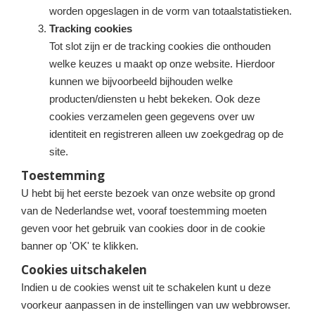
worden opgeslagen in de vorm van totaalstatistieken.
Tracking cookies
Tot slot zijn er de tracking cookies die onthouden
welke keuzes u maakt op onze website. Hierdoor
kunnen we bijvoorbeeld bijhouden welke
producten/diensten u hebt bekeken. Ook deze
cookies verzamelen geen gegevens over uw
identiteit en registreren alleen uw zoekgedrag op de
site.
Toestemming
U hebt bij het eerste bezoek van onze website op grond
van de Nederlandse wet, vooraf toestemming moeten
geven voor het gebruik van cookies door in de cookie
banner op 'OK' te klikken.
Cookies uitschakelen
Indien u de cookies wenst uit te schakelen kunt u deze
voorkeur aanpassen in de instellingen van uw webbrowser.