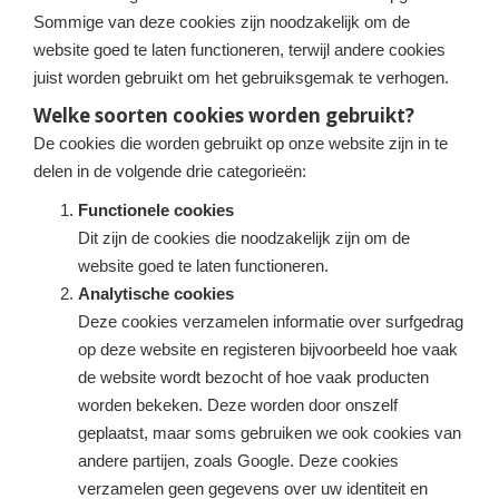
Sommige van deze cookies zijn noodzakelijk om de
website goed te laten functioneren, terwijl andere cookies
juist worden gebruikt om het gebruiksgemak te verhogen.
Welke soorten cookies worden gebruikt?
De cookies die worden gebruikt op onze website zijn in te
delen in de volgende drie categorieën:
Functionele cookies
Dit zijn de cookies die noodzakelijk zijn om de
website goed te laten functioneren.
Analytische cookies
Deze cookies verzamelen informatie over surfgedrag
op deze website en registeren bijvoorbeeld hoe vaak
de website wordt bezocht of hoe vaak producten
worden bekeken. Deze worden door onszelf
geplaatst, maar soms gebruiken we ook cookies van
andere partijen, zoals Google. Deze cookies
verzamelen geen gegevens over uw identiteit en