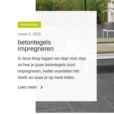
BESTRATING
maart 4, 2025
betontegels
impregneren
In deze blog leggen we stap voor stap
uit hoe je jouw betontegels kunt
impregneren, welke voordelen het
heeft, en waar je op moet letten.
Lees meer