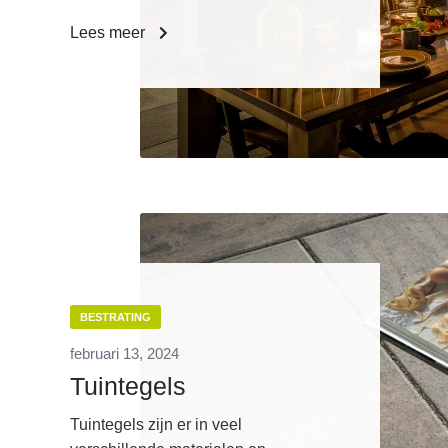
Lees meer
BESTRATING
februari 13, 2024
Tuintegels
Tuintegels zijn er in veel