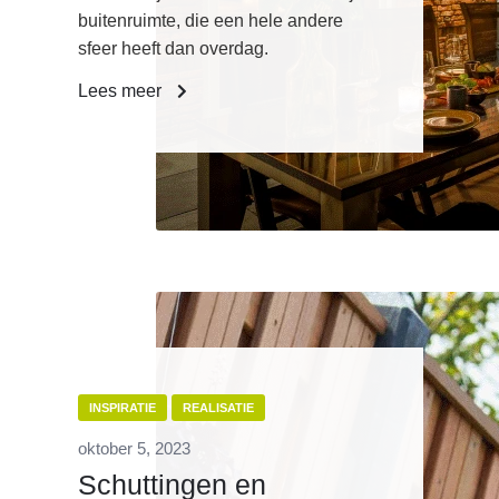
buitenruimte, die een hele andere
sfeer heeft dan overdag.
Lees meer
INSPIRATIE
REALISATIE
oktober 5, 2023
Schuttingen en