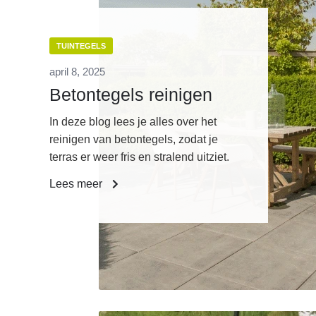
TUINTEGELS
april 8, 2025
Betontegels reinigen
In deze blog lees je alles over het
reinigen van betontegels, zodat je
terras er weer fris en stralend uitziet.
Lees meer