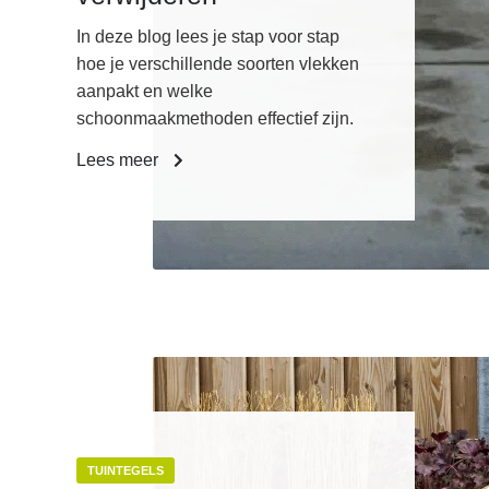
In deze blog lees je stap voor stap
hoe je verschillende soorten vlekken
aanpakt en welke
schoonmaakmethoden effectief zijn.
Lees meer
TUINTEGELS