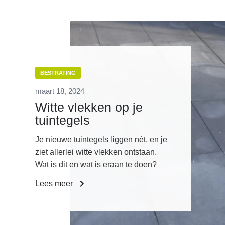
BESTRATING
maart 18, 2024
Witte vlekken op je
tuintegels
Je nieuwe tuintegels liggen nét, en je
ziet allerlei witte vlekken ontstaan.
Wat is dit en wat is eraan te doen?
Lees meer