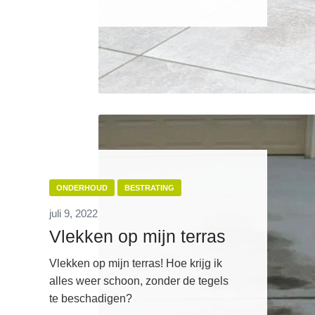
ONDERHOUD
BESTRATING
juli 9, 2022
Vlekken op mijn terras
Vlekken op mijn terras! Hoe krijg ik
alles weer schoon, zonder de tegels
te beschadigen?