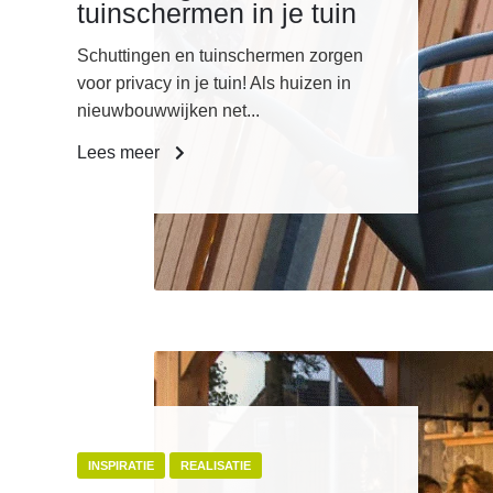
tuinschermen in je tuin
Schuttingen en tuinschermen zorgen
voor privacy in je tuin! Als huizen in
nieuwbouwwijken net...
Lees meer
INSPIRATIE
REALISATIE