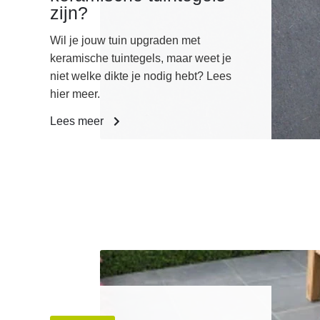
zijn?
Wil je jouw tuin upgraden met
keramische tuintegels, maar weet je
niet welke dikte je nodig hebt? Lees
hier meer.
Lees meer