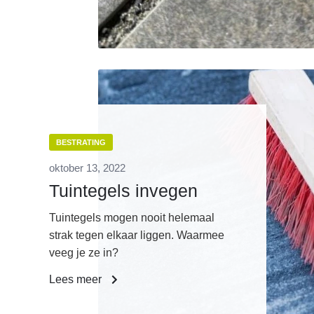
BESTRATING
oktober 13, 2022
Tuintegels invegen
Tuintegels mogen nooit helemaal
strak tegen elkaar liggen. Waarmee
veeg je ze in?
Lees meer