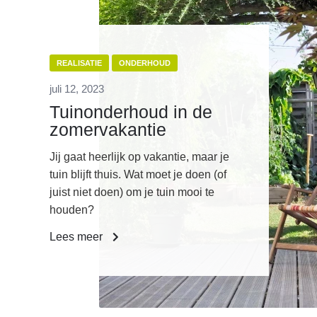
REALISATIE
ONDERHOUD
juli 12, 2023
Tuinonderhoud in de
zomervakantie
Jij gaat heerlijk op vakantie, maar je
tuin blijft thuis. Wat moet je doen (of
juist niet doen) om je tuin mooi te
houden?
Lees meer