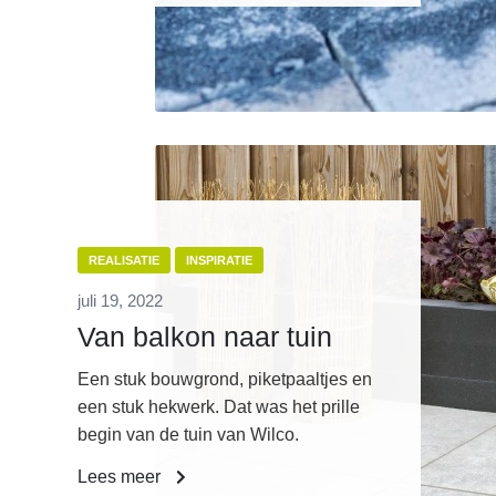
REALISATIE
INSPIRATIE
juli 19, 2022
Van balkon naar tuin
Een stuk bouwgrond, piketpaaltjes en
een stuk hekwerk. Dat was het prille
begin van de tuin van Wilco.
Lees meer