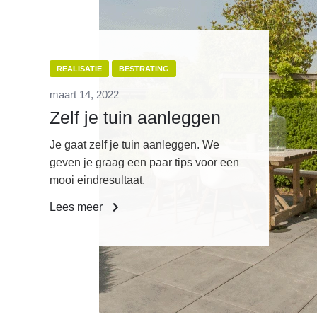
REALISATIE
BESTRATING
maart 14, 2022
Zelf je tuin aanleggen
Je gaat zelf je tuin aanleggen. We
geven je graag een paar tips voor een
mooi eindresultaat.
Lees meer