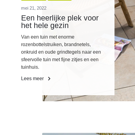
mei 21, 2022
Een heerlijke plek voor
het hele gezin
Van een tuin met enorme
rozenbottelstruiken, brandnetels,
onkruid en oude grindtegels naar een
sfeervolle tuin met fijne zitjes en een
tuinhuis.
Lees meer