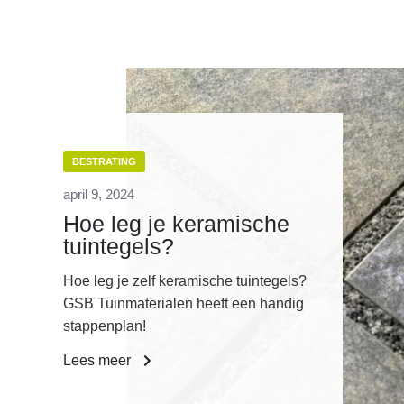
BESTRATING
april 9, 2024
Hoe leg je keramische
tuintegels?
Hoe leg je zelf keramische tuintegels?
GSB Tuinmaterialen heeft een handig
stappenplan!
Lees meer