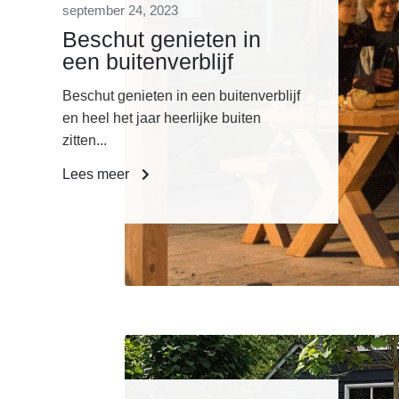
september 24, 2023
Beschut genieten in
een buitenverblijf
Beschut genieten in een buitenverblijf
en heel het jaar heerlijke buiten
zitten...
Lees meer