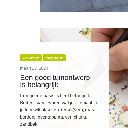
ONTWERP
INSPIRATIE
maart 13, 2024
Een goed tuinontwerp
is belangrijk
Een goede basis is heel belangrijk.
Bedenk van tevoren wat je allemaal in
je tuin wilt plaatsen: terras(sen), gras,
borders, overkapping, verlichting,
zandbak.