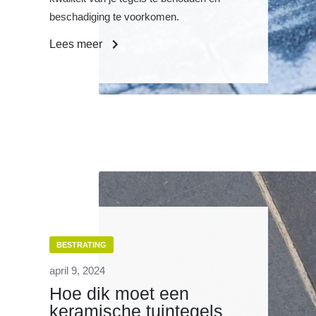
beschadiging te voorkomen.
Lees meer
BESTRATING
april 9, 2024
Hoe dik moet een
keramische tuintegels