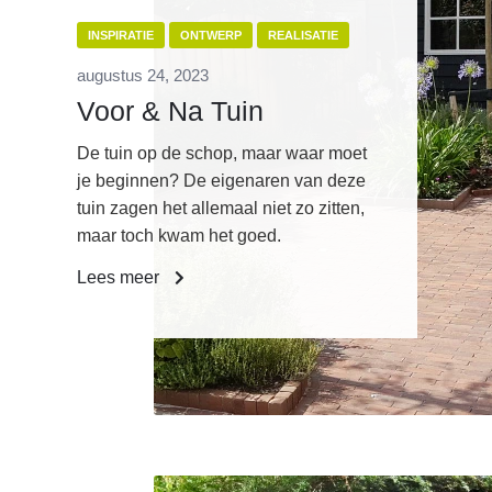
INSPIRATIE
ONTWERP
REALISATIE
augustus 24, 2023
Voor & Na Tuin
De tuin op de schop, maar waar moet
je beginnen? De eigenaren van deze
tuin zagen het allemaal niet zo zitten,
maar toch kwam het goed.
Lees meer