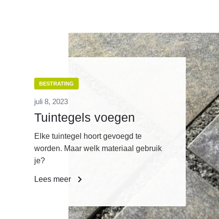
BESTRATING
juli 8, 2023
Tuintegels voegen
Elke tuintegel hoort gevoegd te
worden. Maar welk materiaal gebruik
je?
Lees meer