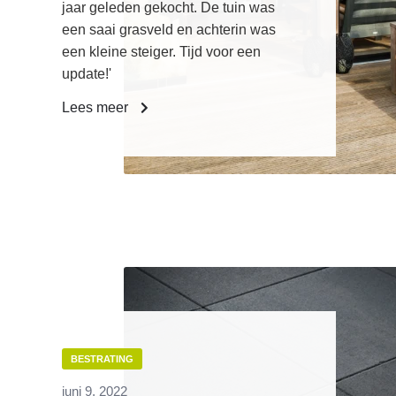
jaar geleden gekocht. De tuin was
een saai grasveld en achterin was
een kleine steiger. Tijd voor een
update!'
Lees meer
BESTRATING
juni 9, 2022