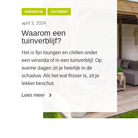
INSPIRATIE
ONTWERP
april 3, 2024
Waarom een
tuinverblijf?
Het is fijn loungen en chillen onder
een veranda of in een tuinverblijf. Op
warme dagen zit je heerlijk in de
schaduw. Als het wat frisser is, zit je
lekker beschut.
Lees meer