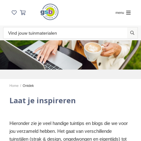
menu
Home
/
Ontdek
Laat je inspireren
Hieronder zie je veel handige tuintips en blogs die we voor
jou verzameld hebben. Het gaat van verschillende
tuinstijlen (strak & design, ongedwongen en eigentijds) tot