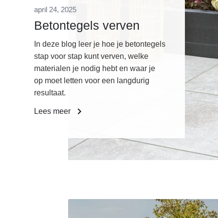
april 24, 2025
Betontegels verven
In deze blog leer je hoe je betontegels
stap voor stap kunt verven, welke
materialen je nodig hebt en waar je
op moet letten voor een langdurig
resultaat.
Lees meer