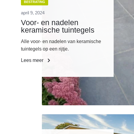
BESTRATING
april 9, 2024
Voor- en nadelen
keramische tuintegels
Alle voor- en nadelen van keramische
tuintegels op een rijtje.
Lees meer