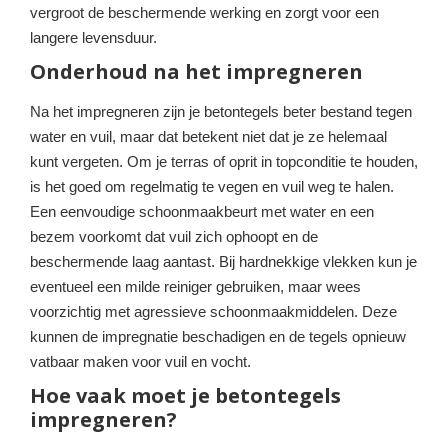
vergroot de beschermende werking en zorgt voor een
langere levensduur.
Onderhoud na het impregneren
Na het impregneren zijn je betontegels beter bestand tegen
water en vuil, maar dat betekent niet dat je ze helemaal
kunt vergeten. Om je terras of oprit in topconditie te houden,
is het goed om regelmatig te vegen en vuil weg te halen.
Een eenvoudige schoonmaakbeurt met water en een
bezem voorkomt dat vuil zich ophoopt en de
beschermende laag aantast. Bij hardnekkige vlekken kun je
eventueel een milde reiniger gebruiken, maar wees
voorzichtig met agressieve schoonmaakmiddelen. Deze
kunnen de impregnatie beschadigen en de tegels opnieuw
vatbaar maken voor vuil en vocht.
Hoe vaak moet je betontegels
impregneren?