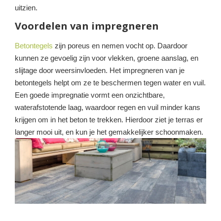
uitzien.
Voordelen van impregneren
Betontegels
zijn poreus en nemen vocht op. Daardoor
kunnen ze gevoelig zijn voor vlekken, groene aanslag, en
slijtage door weersinvloeden. Het impregneren van je
betontegels helpt om ze te beschermen tegen water en vuil.
Een goede impregnatie vormt een onzichtbare,
waterafstotende laag, waardoor regen en vuil minder kans
krijgen om in het beton te trekken. Hierdoor ziet je terras er
langer mooi uit, en kun je het gemakkelijker schoonmaken.