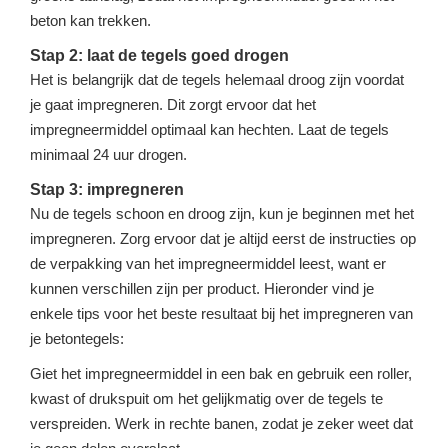
beton kan trekken.
Stap 2: laat de tegels goed drogen
Het is belangrijk dat de tegels helemaal droog zijn voordat
je gaat impregneren. Dit zorgt ervoor dat het
impregneermiddel optimaal kan hechten. Laat de tegels
minimaal 24 uur drogen.
Stap 3: impregneren
Nu de tegels schoon en droog zijn, kun je beginnen met het
impregneren. Zorg ervoor dat je altijd eerst de instructies op
de verpakking van het impregneermiddel leest, want er
kunnen verschillen zijn per product. Hieronder vind je
enkele tips voor het beste resultaat bij het impregneren van
je betontegels:
Giet het impregneermiddel in een bak en gebruik een roller,
kwast of drukspuit om het gelijkmatig over de tegels te
verspreiden. Werk in rechte banen, zodat je zeker weet dat