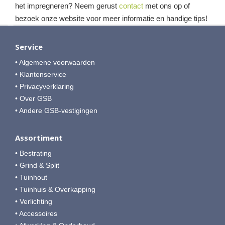
het impregneren? Neem gerust
contact
met ons op of
bezoek onze website voor meer informatie en handige tips!
Service
• Algemene voorwaarden
• Klantenservice
• Privacyverklaring
• Over GSB
• Andere GSB-vestigingen
Assortiment
• Bestrating
• Grind & Split
• Tuinhout
• Tuinhuis & Overkapping
• Verlichting
• Accessoires