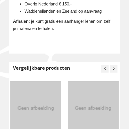
Overig Nederland € 150,-
Waddeneilanden en Zeeland op aanvraag
Afhalen:
je kunt gratis een aanhanger lenen om zelf
je materialen te halen.
Vergelijkbare producten