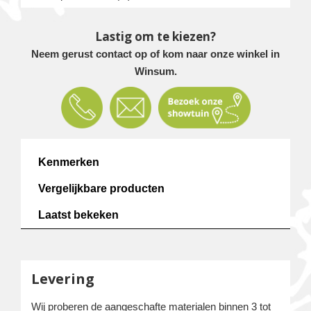
Lastig om te kiezen?
Neem gerust contact op of kom naar onze winkel in
Winsum.
Kenmerken
Vergelijkbare producten
Laatst bekeken
Levering
Wij proberen de aangeschafte materialen binnen 3 tot