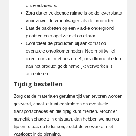
onze adviseurs.
Zorg dat er voldoende ruimte is op de leverplaats
voor zowel de vrachtwagen als de producten.
Laat de pakketten op een vlakke ondergrond
plaatsen en stapel ze niet op elkaar.
Controleer de producten bij aankomst op
eventuele onvolkomenheden. Neem bij twijfel
direct contact met ons op. Bij onvolkomenheden
aan het product geldt namelijk; verwerken is
accepteren.
Tijdig bestellen
Zorg dat de materialen geruime tijd van tevoren worden
geleverd, zodat je kunt controleren op eventuele
transportschades en die tijdig kunt melden. Mocht er
namelijk schade zijn ontstaan, dan hebben we nu nog
tijd om e.e.a. op te lossen, zodat de verwerker niet
vastloopt in de planning.