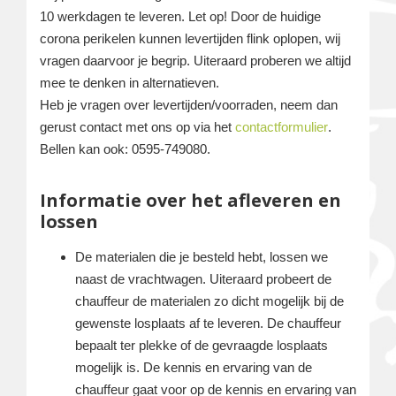
10 werkdagen te leveren. Let op! Door de huidige
corona perikelen kunnen levertijden flink oplopen, wij
vragen daarvoor je begrip. Uiteraard proberen we altijd
mee te denken in alternatieven.
Heb je vragen over levertijden/voorraden, neem dan
gerust contact met ons op via het
contactformulier
.
Bellen kan ook: 0595-749080.
Informatie over het afleveren en
lossen
De materialen die je besteld hebt, lossen we
naast de vrachtwagen. Uiteraard probeert de
chauffeur de materialen zo dicht mogelijk bij de
gewenste losplaats af te leveren. De chauffeur
bepaalt ter plekke of de gevraagde losplaats
mogelijk is. De kennis en ervaring van de
chauffeur gaat voor op de kennis en ervaring van