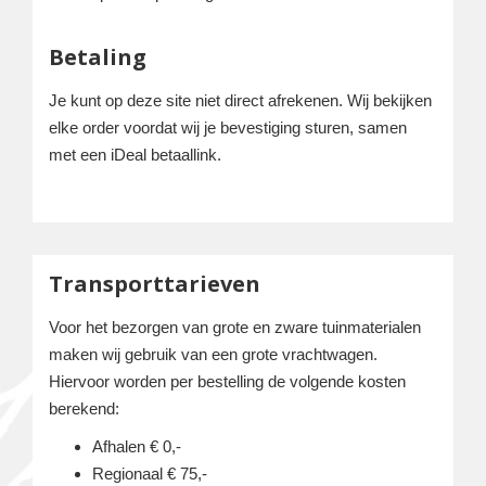
Betaling
Je kunt op deze site niet direct afrekenen. Wij bekijken
elke order voordat wij je bevestiging sturen, samen
met een iDeal betaallink.
Transporttarieven
Voor het bezorgen van grote en zware tuinmaterialen
maken wij gebruik van een grote vrachtwagen.
Hiervoor worden per bestelling de volgende kosten
berekend:
Afhalen € 0,-
Regionaal € 75,-