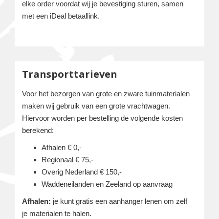
elke order voordat wij je bevestiging sturen, samen
met een iDeal betaallink.
Transporttarieven
Voor het bezorgen van grote en zware tuinmaterialen
maken wij gebruik van een grote vrachtwagen.
Hiervoor worden per bestelling de volgende kosten
berekend:
Afhalen € 0,-
Regionaal € 75,-
Overig Nederland € 150,-
Waddeneilanden en Zeeland op aanvraag
Afhalen:
je kunt gratis een aanhanger lenen om zelf
je materialen te halen.