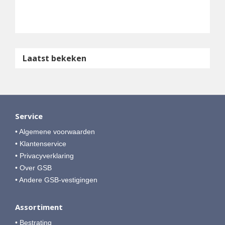
Laatst bekeken
Service
• Algemene voorwaarden
• Klantenservice
• Privacyverklaring
• Over GSB
• Andere GSB-vestigingen
Assortiment
• Bestrating