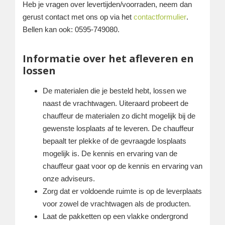
Heb je vragen over levertijden/voorraden, neem dan
gerust contact met ons op via het
contactformulier
.
Bellen kan ook: 0595-749080.
Informatie over het afleveren en
lossen
De materialen die je besteld hebt, lossen we
naast de vrachtwagen. Uiteraard probeert de
chauffeur de materialen zo dicht mogelijk bij de
gewenste losplaats af te leveren. De chauffeur
bepaalt ter plekke of de gevraagde losplaats
mogelijk is. De kennis en ervaring van de
chauffeur gaat voor op de kennis en ervaring van
onze adviseurs.
Zorg dat er voldoende ruimte is op de leverplaats
voor zowel de vrachtwagen als de producten.
Laat de pakketten op een vlakke ondergrond