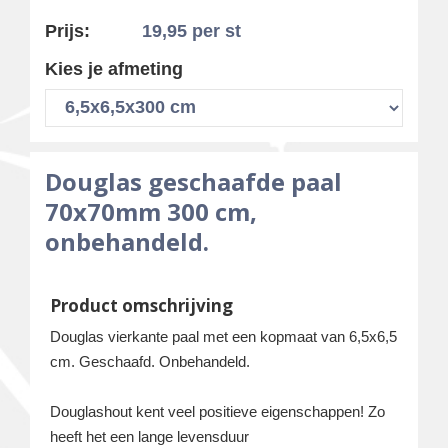
Prijs:
19,95
per st
Kies je afmeting
Douglas geschaafde paal
70x70mm 300 cm,
onbehandeld.
Product omschrijving
Douglas vierkante paal met een kopmaat van 6,5x6,5
cm. Geschaafd. Onbehandeld.
Douglashout kent veel positieve eigenschappen! Zo
heeft het een lange levensduur