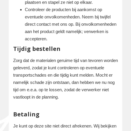
plaatsen en stapel ze niet op elkaar.
Controleer de producten bij aankomst op
eventuele onvolkomenheden. Neem bij twijfel
direct contact met ons op. Bij onvolkomenheden
aan het product geldt namelijk; verwerken is
accepteren.
Tijdig bestellen
Zorg dat de materialen geruime tijd van tevoren worden
geleverd, zodat je kunt controleren op eventuele
transportschades en die tijdig kunt melden. Mocht er
namelijk schade zijn ontstaan, dan hebben we nu nog
tijd om e.e.a. op te lossen, zodat de verwerker niet
vastloopt in de planning.
Betaling
Je kunt op deze site niet direct afrekenen. Wij bekijken