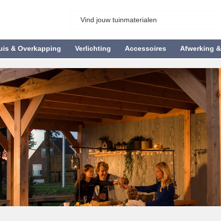
uis & Overkapping
Verlichting
Accessoires
Afwerking 