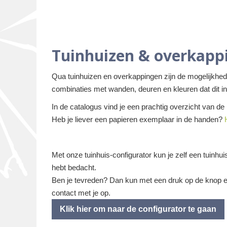
Tuinhuizen & overkapp
Qua tuinhuizen en overkappingen zijn de mogelijkhede
combinaties met wanden, deuren en kleuren dat dit i
In de catalogus vind je een prachtig overzicht van de
Heb je liever een papieren exemplaar in de handen?
Met onze tuinhuis-configurator kun je zelf een tuinhuis
hebt bedacht.
Ben je tevreden? Dan kun met een druk op de knop 
contact met je op.
Klik hier om naar de configurator te gaan