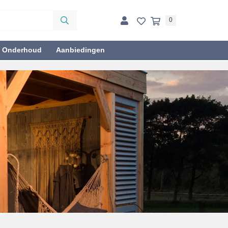
0
& Onderhoud
Aanbiedingen