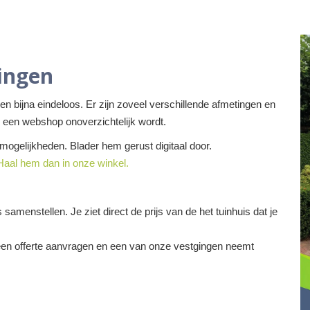
ingen
n bijna eindeloos. Er zijn zoveel verschillende afmetingen en
n een webshop onoverzichtelijk wordt.
 mogelijkheden. Blader hem gerust digitaal door.
Haal hem dan in onze winkel.
 samenstellen. Je ziet direct de prijs van de het tuinhuis dat je
een offerte aanvragen en een van onze vestgingen neemt