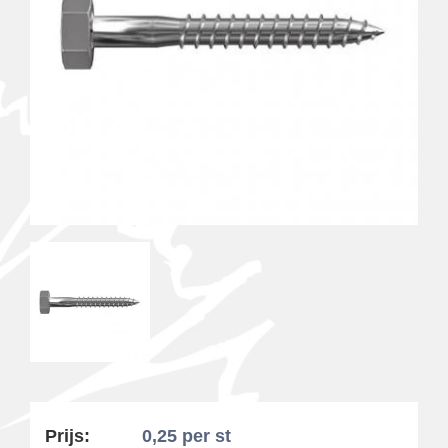
Prijs:
0,25
per st