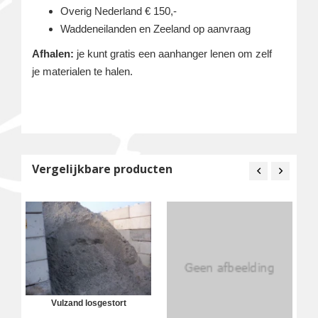
Overig Nederland € 150,-
Waddeneilanden en Zeeland op aanvraag
Afhalen:
je kunt gratis een aanhanger lenen om zelf
je materialen te halen.
Vergelijkbare producten
Vulzand losgestort