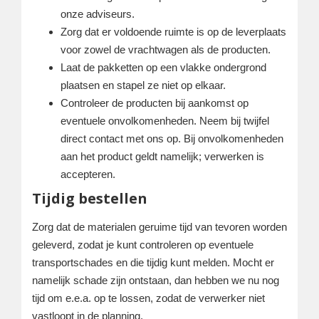
onze adviseurs.
Zorg dat er voldoende ruimte is op de leverplaats
voor zowel de vrachtwagen als de producten.
Laat de pakketten op een vlakke ondergrond
plaatsen en stapel ze niet op elkaar.
Controleer de producten bij aankomst op
eventuele onvolkomenheden. Neem bij twijfel
direct contact met ons op. Bij onvolkomenheden
aan het product geldt namelijk; verwerken is
accepteren.
Tijdig bestellen
Zorg dat de materialen geruime tijd van tevoren worden
geleverd, zodat je kunt controleren op eventuele
transportschades en die tijdig kunt melden. Mocht er
namelijk schade zijn ontstaan, dan hebben we nu nog
tijd om e.e.a. op te lossen, zodat de verwerker niet
vastloopt in de planning.