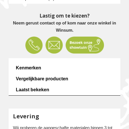
Lastig om te kiezen?
Neem gerust contact op of kom naar onze winkel in
Winsum.
Kenmerken
Vergelijkbare producten
Laatst bekeken
Levering
Wij proberen de aangeschafte materialen binnen 3 tot