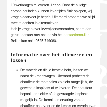
10 werkdagen te leveren. Let op! Door de huidige
corona perikelen kunnen levertijden flink oplopen, wij
vragen daarvoor je begrip. Uiteraard proberen we altijd
mee te denken in alternatieven.
Heb je vragen over levertijden/voorraden, neem dan
gerust contact met ons op via het
contactformulier
.
Bellen kan ook: 0595-749080.
Informatie over het afleveren en
lossen
De materialen die je besteld hebt, lossen we
naast de vrachtwagen. Uiteraard probeert de
chauffeur de materialen zo dicht mogelijk bij de
gewenste losplaats af te leveren. De chauffeur
bepaalt ter plekke of de gevraagde losplaats
mogelijk is. De kennis en ervaring van de
chauffeur gaat voor op de kennis en ervaring van