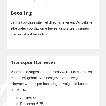
Betaling
Je kunt op deze site niet direct afrekenen. Wij bekijken
elke order voordat wij je bevestiging sturen, samen
met een iDeal betaallink.
Transporttarieven
Voor het bezorgen van grote en zware tuinmaterialen
maken wij gebruik van een grote vrachtwagen.
Hiervoor worden per bestelling de volgende kosten
berekend:
Afhalen € 0,-
Regionaal € 75,-