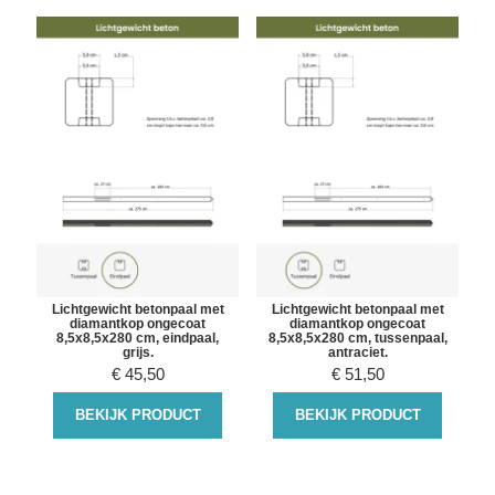
Lichtgewicht betonpaal met
Lichtgewicht betonpaal met
diamantkop ongecoat
diamantkop ongecoat
8,5x8,5x280 cm, eindpaal,
8,5x8,5x280 cm, tussenpaal,
grijs.
antraciet.
€
45,50
€
51,50
BEKIJK PRODUCT
BEKIJK PRODUCT