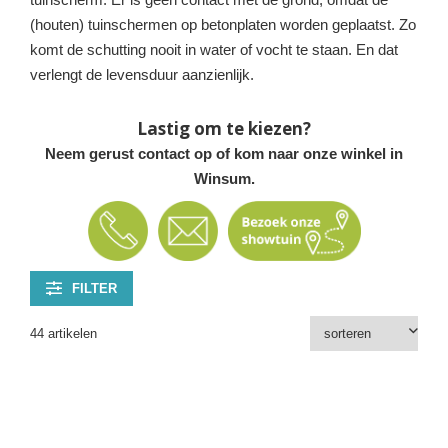
(houten) tuinschermen op betonplaten worden geplaatst. Zo
komt de schutting nooit in water of vocht te staan. En dat
verlengt de levensduur aanzienlijk.
Lastig om te kiezen?
Neem gerust contact op of kom naar onze winkel in
Winsum.
FILTER
44 artikelen