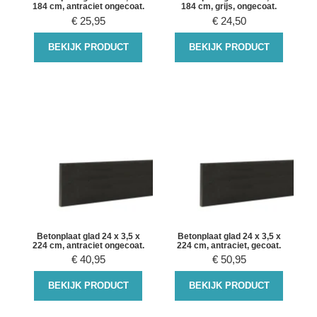
184 cm, antraciet ongecoat.
184 cm, grijs, ongecoat.
€
25,95
€
24,50
BEKIJK PRODUCT
BEKIJK PRODUCT
Betonplaat glad 24 x 3,5 x
Betonplaat glad 24 x 3,5 x
224 cm, antraciet ongecoat.
224 cm, antraciet, gecoat.
€
40,95
€
50,95
BEKIJK PRODUCT
BEKIJK PRODUCT