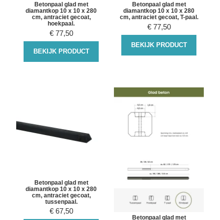
Betonpaal glad met
Betonpaal glad met
diamantkop 10 x 10 x 280
diamantkop 10 x 10 x 280
cm, antraciet gecoat,
cm, antraciet gecoat, T-paal.
hoekpaal.
€
77,50
€
77,50
BEKIJK PRODUCT
BEKIJK PRODUCT
Betonpaal glad met
diamantkop 10 x 10 x 280
cm, antraciet gecoat,
tussenpaal.
€
67,50
Betonpaal glad met