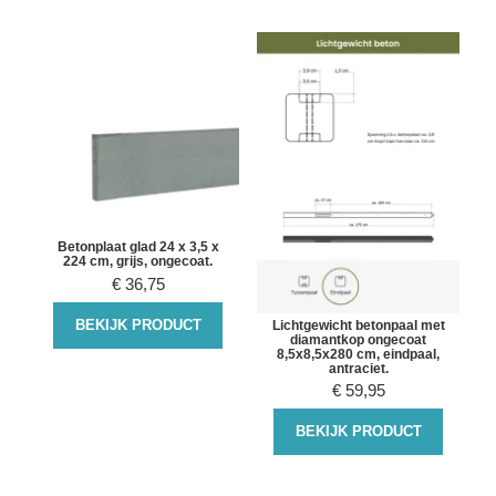
Betonplaat glad 24 x 3,5 x
224 cm, grijs, ongecoat.
€
36,75
BEKIJK PRODUCT
Lichtgewicht betonpaal met
diamantkop ongecoat
8,5x8,5x280 cm, eindpaal,
antraciet.
€
59,95
BEKIJK PRODUCT