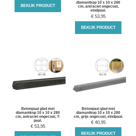
diamantkop 10 x 10 x 280
BEKIJK PRODUCT
cm, antraciet ongecoat,
eindpaal.
€
53,95
BEKIJK PRODUCT
Betonpaal glad met
Betonpaal glad met
diamantkop 10 x 10 x 280
diamantkop 10 x 10 x 280
cm, antraciet ongecoat, T-
cm, grijs ongecoat, eindpaal.
paal.
€
40,95
€
53,95
BEKIJK PRODUCT