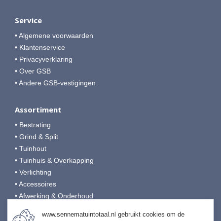
Service
• Algemene voorwaarden
• Klantenservice
• Privacyverklaring
• Over GSB
• Andere GSB-vestigingen
Assortiment
• Bestrating
• Grind & Split
• Tuinhout
• Tuinhuis & Overkapping
• Verlichting
• Accessoires
• Afwerking & Onderhoud
www.sennematuintotaal.nl gebruikt cookies om de