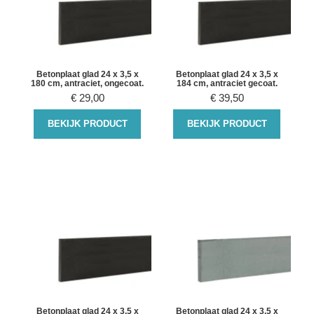
Betonplaat glad 24 x 3,5 x
Betonplaat glad 24 x 3,5 x
180 cm, antraciet, ongecoat.
184 cm, antraciet gecoat.
€
29,00
€
39,50
BEKIJK PRODUCT
BEKIJK PRODUCT
Betonplaat glad 24 x 3,5 x
Betonplaat glad 24 x 3,5 x