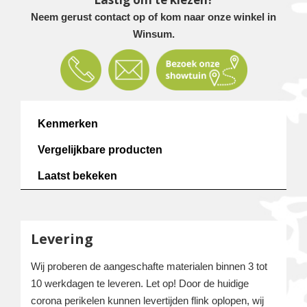
Neem gerust contact op of kom naar onze winkel in
Winsum.
Kenmerken
Vergelijkbare producten
Laatst bekeken
Levering
Wij proberen de aangeschafte materialen binnen 3 tot
10 werkdagen te leveren. Let op! Door de huidige
corona perikelen kunnen levertijden flink oplopen, wij