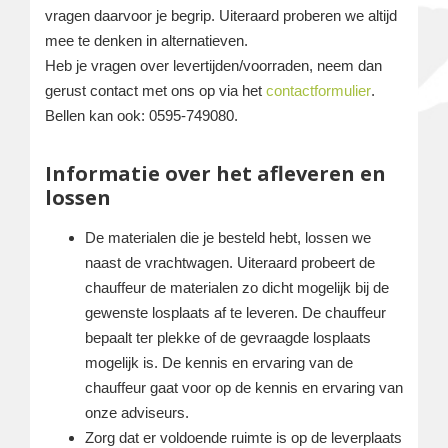
vragen daarvoor je begrip. Uiteraard proberen we altijd
mee te denken in alternatieven.
Heb je vragen over levertijden/voorraden, neem dan
gerust contact met ons op via het
contactformulier
.
Bellen kan ook: 0595-749080.
Informatie over het afleveren en
lossen
De materialen die je besteld hebt, lossen we
naast de vrachtwagen. Uiteraard probeert de
chauffeur de materialen zo dicht mogelijk bij de
gewenste losplaats af te leveren. De chauffeur
bepaalt ter plekke of de gevraagde losplaats
mogelijk is. De kennis en ervaring van de
chauffeur gaat voor op de kennis en ervaring van
onze adviseurs.
Zorg dat er voldoende ruimte is op de leverplaats