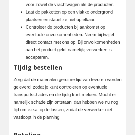
voor zowel de vrachtwagen als de producten.
Laat de pakketten op een vlakke ondergrond
plaatsen en stapel ze niet op elkaar.
Controleer de producten bij aankomst op
eventuele onvolkomenheden. Neem bij twijfel
direct contact met ons op. Bij onvolkomenheden
aan het product geldt namelijk; verwerken is
accepteren.
Tijdig bestellen
Zorg dat de materialen geruime tijd van tevoren worden
geleverd, zodat je kunt controleren op eventuele
transportschades en die tijdig kunt melden. Mocht er
namelijk schade zijn ontstaan, dan hebben we nu nog
tijd om e.e.a. op te lossen, zodat de verwerker niet
vastloopt in de planning.
Betaling