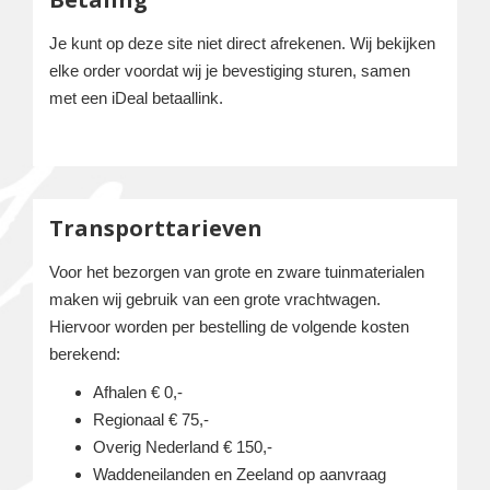
Je kunt op deze site niet direct afrekenen. Wij bekijken
elke order voordat wij je bevestiging sturen, samen
met een iDeal betaallink.
Transporttarieven
Voor het bezorgen van grote en zware tuinmaterialen
maken wij gebruik van een grote vrachtwagen.
Hiervoor worden per bestelling de volgende kosten
berekend:
Afhalen € 0,-
Regionaal € 75,-
Overig Nederland € 150,-
Waddeneilanden en Zeeland op aanvraag