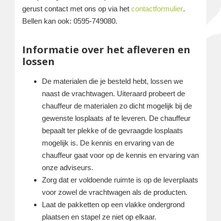
gerust contact met ons op via het
contactformulier
.
Bellen kan ook: 0595-749080.
Informatie over het afleveren en
lossen
De materialen die je besteld hebt, lossen we
naast de vrachtwagen. Uiteraard probeert de
chauffeur de materialen zo dicht mogelijk bij de
gewenste losplaats af te leveren. De chauffeur
bepaalt ter plekke of de gevraagde losplaats
mogelijk is. De kennis en ervaring van de
chauffeur gaat voor op de kennis en ervaring van
onze adviseurs.
Zorg dat er voldoende ruimte is op de leverplaats
voor zowel de vrachtwagen als de producten.
Laat de pakketten op een vlakke ondergrond
plaatsen en stapel ze niet op elkaar.