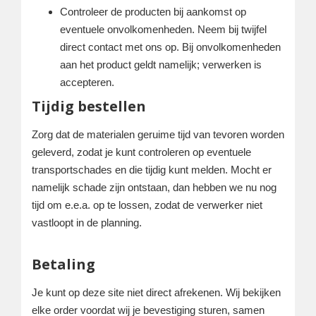
Controleer de producten bij aankomst op
eventuele onvolkomenheden. Neem bij twijfel
direct contact met ons op. Bij onvolkomenheden
aan het product geldt namelijk; verwerken is
accepteren.
Tijdig bestellen
Zorg dat de materialen geruime tijd van tevoren worden
geleverd, zodat je kunt controleren op eventuele
transportschades en die tijdig kunt melden. Mocht er
namelijk schade zijn ontstaan, dan hebben we nu nog
tijd om e.e.a. op te lossen, zodat de verwerker niet
vastloopt in de planning.
Betaling
Je kunt op deze site niet direct afrekenen. Wij bekijken
elke order voordat wij je bevestiging sturen, samen