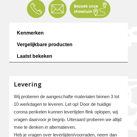
Kenmerken
Vergelijkbare producten
Laatst bekeken
Levering
Wij proberen de aangeschafte materialen binnen 3 tot
10 werkdagen te leveren. Let op! Door de huidige
corona perikelen kunnen levertijden flink oplopen, wij
vragen daarvoor je begrip. Uiteraard proberen we altijd
mee te denken in alternatieven.
Heb je vragen over levertijden/voorraden, neem dan