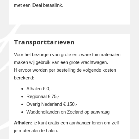
met een iDeal betaallink.
Transporttarieven
Voor het bezorgen van grote en zware tuinmaterialen
maken wij gebruik van een grote vrachtwagen.
Hiervoor worden per bestelling de volgende kosten
berekend:
Afhalen € 0,-
Regionaal € 75,-
Overig Nederland € 150,-
Waddeneilanden en Zeeland op aanvraag
Afhalen:
je kunt gratis een aanhanger lenen om zelf
je materialen te halen.