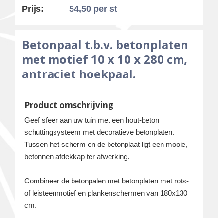
Prijs:
54,50
per st
Betonpaal t.b.v. betonplaten
met motief 10 x 10 x 280 cm,
antraciet hoekpaal.
Product omschrijving
Geef sfeer aan uw tuin met een hout-beton
schuttingsysteem met decoratieve betonplaten.
Tussen het scherm en de betonplaat ligt een mooie,
betonnen afdekkap ter afwerking.
Combineer de betonpalen met betonplaten met rots-
of leisteenmotief en plankenschermen van 180x130
cm.