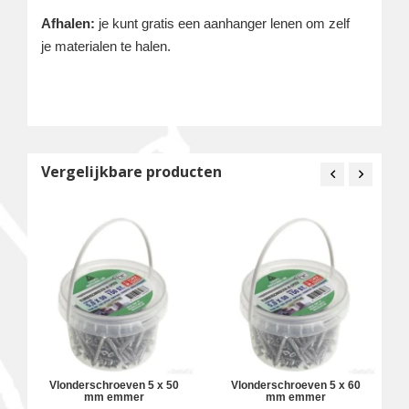
Afhalen:
je kunt gratis een aanhanger lenen om zelf
je materialen te halen.
Vergelijkbare producten
Vlonderschroeven 5 x 50
Vlonderschroeven 5 x 60
mm emmer
mm emmer