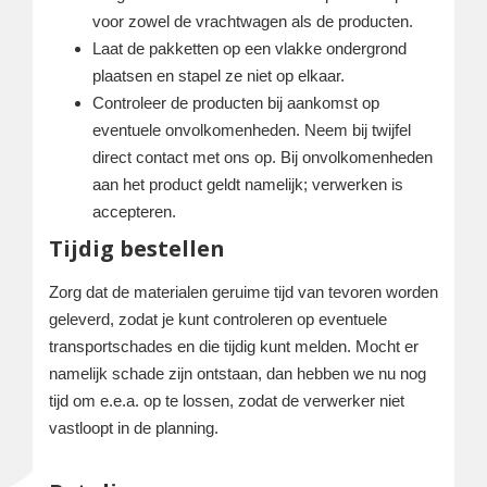
voor zowel de vrachtwagen als de producten.
Laat de pakketten op een vlakke ondergrond
plaatsen en stapel ze niet op elkaar.
Controleer de producten bij aankomst op
eventuele onvolkomenheden. Neem bij twijfel
direct contact met ons op. Bij onvolkomenheden
aan het product geldt namelijk; verwerken is
accepteren.
Tijdig bestellen
Zorg dat de materialen geruime tijd van tevoren worden
geleverd, zodat je kunt controleren op eventuele
transportschades en die tijdig kunt melden. Mocht er
namelijk schade zijn ontstaan, dan hebben we nu nog
tijd om e.e.a. op te lossen, zodat de verwerker niet
vastloopt in de planning.