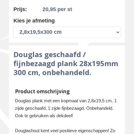
Prijs:
20,95
per st
Kies je afmeting
Douglas geschaafd /
fijnbezaagd plank 28x195mm
300 cm, onbehandeld.
Product omschrijving
Douglas plank met een kopmaat van 2,8x19,5 cm. 1
zijde geschaafd, 1 zijde fijnbezaagd. Onbehandeld.
Ook te gebruiken als dekdeel!
Douglashout kent veel positieve eigenschappen! Zo