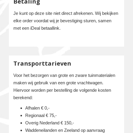
Betaling
Je kunt op deze site niet direct afrekenen. Wij bekijken
elke order voordat wij je bevestiging sturen, samen
met een iDeal betaallink.
Transporttarieven
Voor het bezorgen van grote en zware tuinmaterialen
maken wij gebruik van een grote vrachtwagen.
Hiervoor worden per bestelling de volgende kosten
berekend:
Afhalen € 0,-
Regionaal € 75,-
Overig Nederland € 150,-
Waddeneilanden en Zeeland op aanvraag