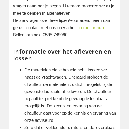
vragen daarvoor je begrip. Uiteraard proberen we altijd
mee te denken in alternatieven.
Heb je vragen over levertijden/voorraden, neem dan
gerust contact met ons op via het
contactformulier
.
Bellen kan ook: 0595-749080.
Informatie over het afleveren en
lossen
De materialen die je besteld hebt, lossen we
naast de vrachtwagen. Uiteraard probeert de
chauffeur de materialen zo dicht mogelijk bij de
gewenste losplaats af te leveren. De chauffeur
bepaalt ter plekke of de gevraagde losplaats
mogelijk is. De kennis en ervaring van de
chauffeur gaat voor op de kennis en ervaring van
onze adviseurs.
Zorg dat er voldoende ruimte is op de leverplaats