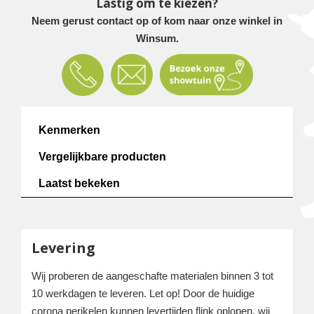
Lastig om te kiezen?
Neem gerust contact op of kom naar onze winkel in
Winsum.
Kenmerken
Vergelijkbare producten
Laatst bekeken
Levering
Wij proberen de aangeschafte materialen binnen 3 tot
10 werkdagen te leveren. Let op! Door de huidige
corona perikelen kunnen levertijden flink oplopen, wij